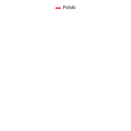
Polski