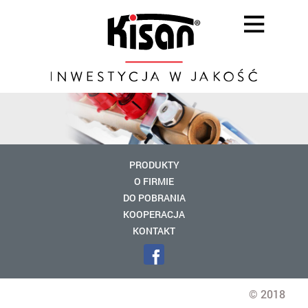
PRODUKTY
O FIRMIE
DO POBRANIA
KOOPERACJA
KONTAKT
© 2018